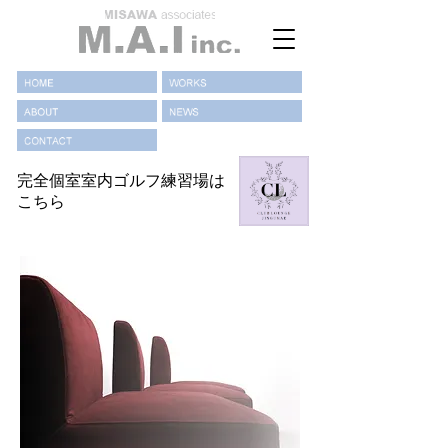
完全個室室内ゴルフ練習場は
こちら