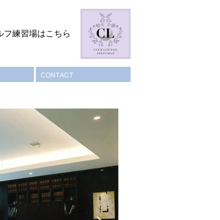
ルフ練習場はこちら